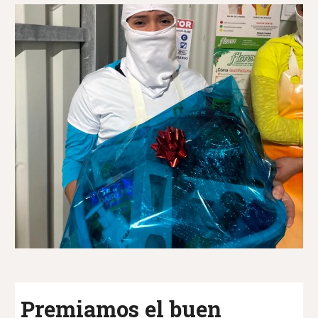
Premiamos el buen