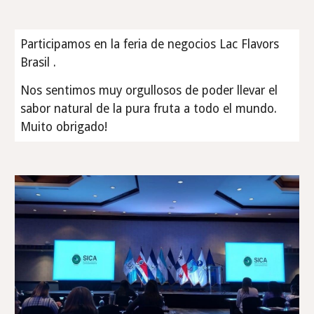
Participamos en la feria de negocios Lac Flavors
Brasil .
Nos sentimos muy orgullosos de poder llevar el
sabor natural de la pura fruta a todo el mundo.
Muito obrigado!