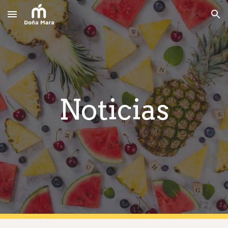
Skip to main content
Skip to navigation
Noticias