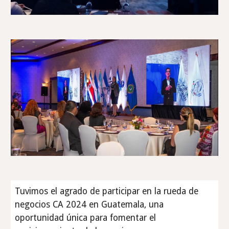
Tuvimos el agrado de participar en la rueda de
negocios CA 2024 en Guatemala, una
oportunidad única para fomentar el