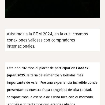
Asistimos a la BTM 2024, en la cual creamos
conexiones valiosas con compradores
internacionales.
Este año tuvimos el placer de participar en
Foodex
Japan 2025
, la feria de alimentos y bebidas más
importante de Asia. Fue una experiencia increíble donde
presentamos nuestra fruta congelada de alta calidad,
compartimos la esencia de Costa Rica con el mercado
japonés y conectamos con grandes aliados