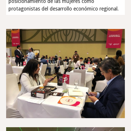
posicionamiento de las mujeres como
protagonistas del desarrollo económico regional.