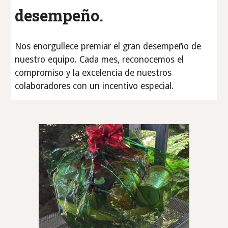
desempeño.
Nos enorgullece premiar el gran desempeño de
nuestro equipo. Cada mes, reconocemos el
compromiso y la excelencia de nuestros
colaboradores con un incentivo especial.